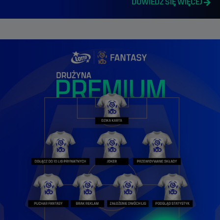
DOWIEDZ SIĘ WIĘCEJ