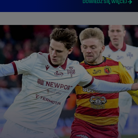
DOWIEDZ SIĘ WIĘCEJ