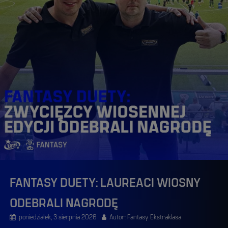
FANTASY DUETY: LAUREACI WIOSNY
ODEBRALI NAGRODĘ
poniedziałek, 3 sierpnia 2026
Autor: Fantasy Ekstraklasa