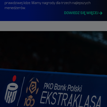
prawdziwej lidze. Mamy nagrody dla trzech najlepszych
menedżerów.
DOWIEDZ SIĘ WIĘCEJ